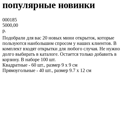
популярные новинки
000185
5000,00
р.
Подобрали для вас 20 новых мини открыток, которые
пользуются наибольшим спросом у наших клиентов. В
комплект входят открытки для любого случая. Не нужно
долго выбирать в каталоге. Остается только добавить в
корзину. В наборе 100 шт.
Квадратные - 60 шт., размер 9 х 9 см
Прямоугольные - 40 шт., размер 9.7 х 12 см