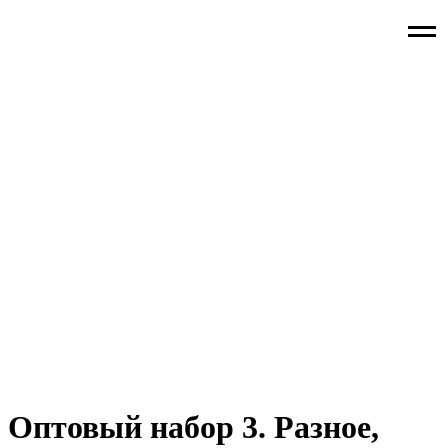
Оптовый набор 3. Разное,