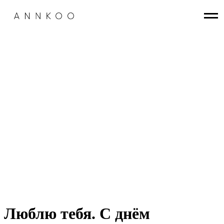
Люблю тебя. С днём