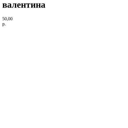
валентина
50,00
р.